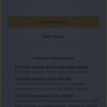
Registrovat se
Časté dotazy
Smluvní dokumentace
Průvodce službou Zonky a pravidla portálu
Průvodce službou Zonky a pravidla portálu
Rámcová smlouva Zonky Rentiér
Po uzavření rámcové smlouvy se stanete
investorem v rámci produktu Zonky Rentiér.
Obchodní podmínky Zonky Rentiér
Abyste u nás mohli investovat, musíme vám zřídit
účet, na který si pošlete peníze. Následně můžete