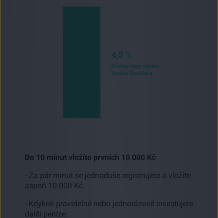
Do 10 minut vložíte prvních 10 000 Kč
- Za pár minut se jednoduše registrujete a vložíte
aspoň 10 000 Kč.
- Kdykoli pravidelně nebo jednorázově investujete
další peníze.