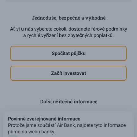
Jednoduše, bezpečně a výhodně
Ať si u nás vyberete cokoli, dostanete férové podmínky
a rychlé vyřízení bez zbytečných poplatků.
Spočítat půjčku
Začít investovat
Další užitečné informace
Povinně zveřejňované informace
Protože jsme součástí Air Bank, najdete tyto informace
přímo na webu banky.