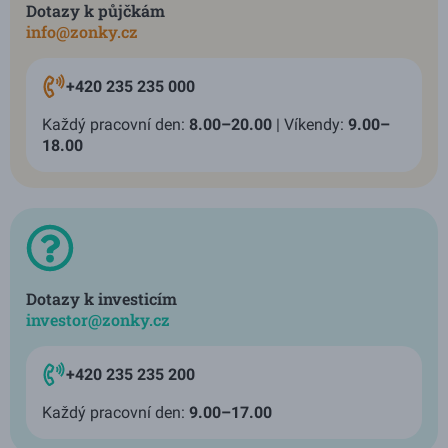
Dotazy k půjčkám
info@zonky.cz
+420 235 235 000
Každý pracovní den:
8.00–20.00
| Víkendy:
9.00–
18.00
Dotazy k investicím
investor@zonky.cz
+420 235 235 200
Každý pracovní den:
9.00–17.00