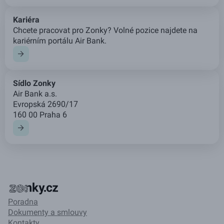
Kariéra
Chcete pracovat pro Zonky? Volné pozice najdete na
kariérním portálu Air Bank.
Sídlo Zonky
Air Bank a.s.
Evropská 2690/17
160 00 Praha 6
Poradna
Dokumenty a smlouvy
Kontakty