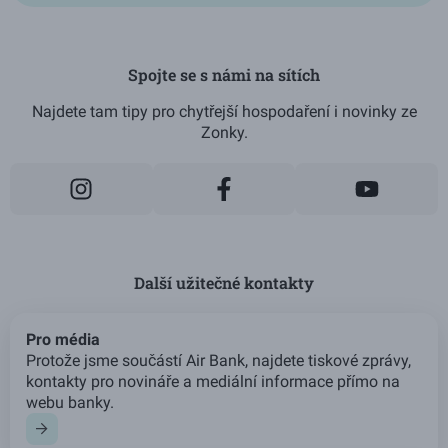
Spojte se s námi na sítích
Najdete tam tipy pro chytřejší hospodaření i novinky ze
Zonky.
Další užitečné kontakty
Pro média
Protože jsme součástí Air Bank, najdete tiskové zprávy,
kontakty pro novináře a mediální informace přímo na
webu banky.