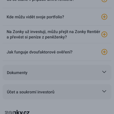
Kde můžu vidět svoje portfolio?
Na Zonky už investuji, můžu přejít na Zonky Rentiér
a převést si peníze z peněženky?
Jak funguje dvoufaktorové ověření?
Dokumenty
Účet a soukromí investorů