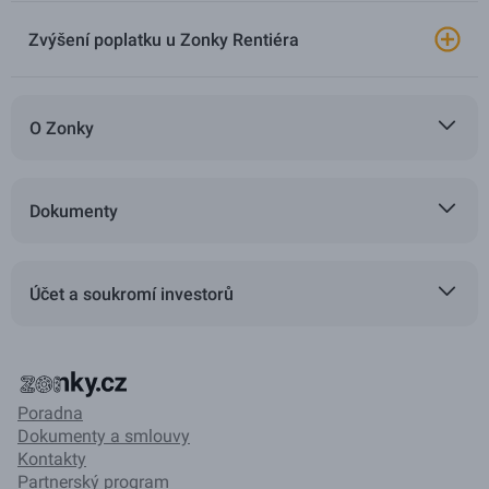
Zvýšení poplatku u Zonky Rentiéra
O Zonky
Dokumenty
Účet a soukromí investorů
Poradna
Dokumenty a smlouvy
Kontakty
Partnerský program