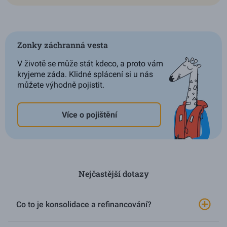
Zonky záchranná vesta
V životě se může stát kdeco, a proto vám
kryjeme záda. Klidné splácení si u nás
můžete výhodně pojistit.
Více o pojištění
Nejčastější dotazy
Co to je konsolidace a refinancování?