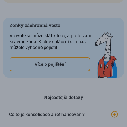
Zonky záchranná vesta
V životě se může stát kdeco, a proto vám
kryjeme záda. Klidné splácení si u nás
můžete výhodně pojistit.
Více o pojištění
Nejčastější dotazy
Co to je konsolidace a refinancování?